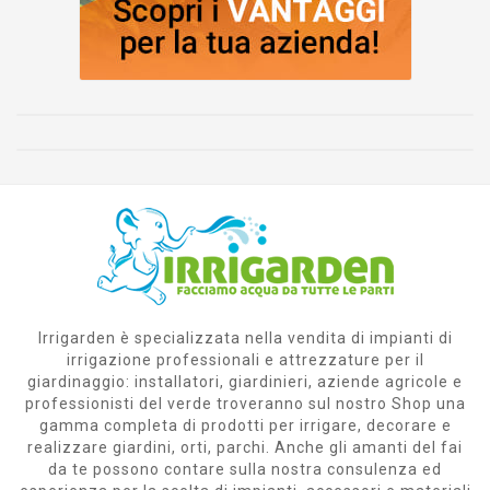
Irrigarden è specializzata nella vendita di impianti di
irrigazione professionali e attrezzature per il
giardinaggio: installatori, giardinieri, aziende agricole e
professionisti del verde troveranno sul nostro Shop una
gamma completa di prodotti per irrigare, decorare e
realizzare giardini, orti, parchi. Anche gli amanti del fai
da te possono contare sulla nostra consulenza ed