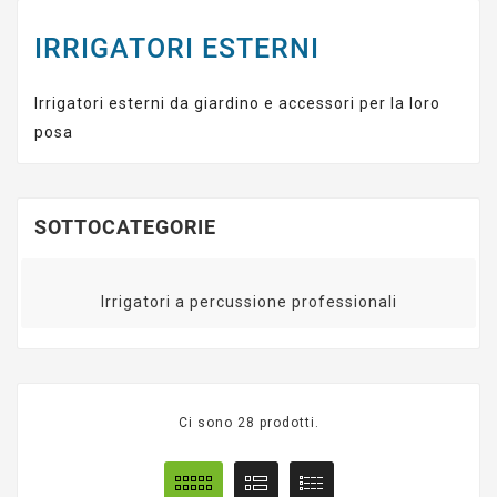
IRRIGATORI ESTERNI
Irrigatori esterni da giardino e accessori per la loro
posa
SOTTOCATEGORIE
Irrigatori a percussione professionali
Ci sono 28 prodotti.