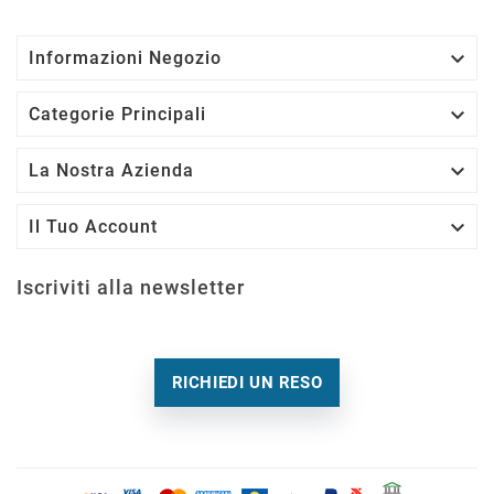

Informazioni Negozio

Categorie Principali

La Nostra Azienda

Il Tuo Account
Iscriviti alla newsletter
RICHIEDI UN RESO