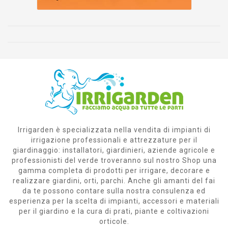
Irrigarden è specializzata nella vendita di impianti di
irrigazione professionali e attrezzature per il
giardinaggio: installatori, giardinieri, aziende agricole e
professionisti del verde troveranno sul nostro Shop una
gamma completa di prodotti per irrigare, decorare e
realizzare giardini, orti, parchi. Anche gli amanti del fai
da te possono contare sulla nostra consulenza ed
esperienza per la scelta di impianti, accessori e materiali
per il giardino e la cura di prati, piante e coltivazioni
orticole.