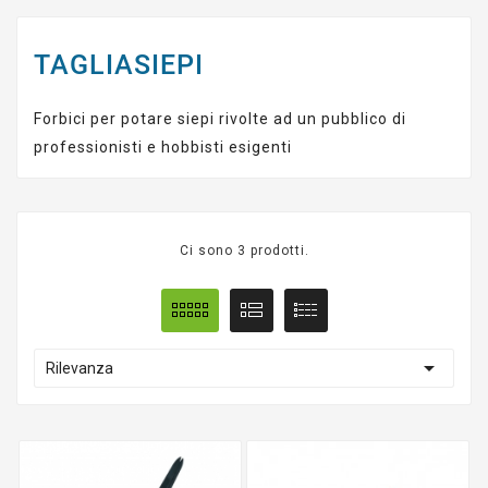
TAGLIASIEPI
Forbici per potare siepi rivolte ad un pubblico di
professionisti e hobbisti esigenti
Ci sono 3 prodotti.

Rilevanza