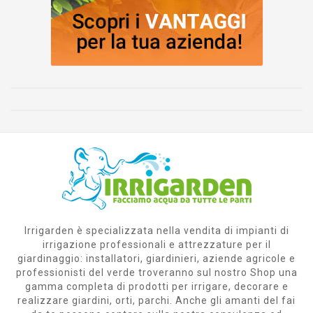
Irrigarden è specializzata nella vendita di impianti di
irrigazione professionali e attrezzature per il
giardinaggio: installatori, giardinieri, aziende agricole e
professionisti del verde troveranno sul nostro Shop una
gamma completa di prodotti per irrigare, decorare e
realizzare giardini, orti, parchi. Anche gli amanti del fai