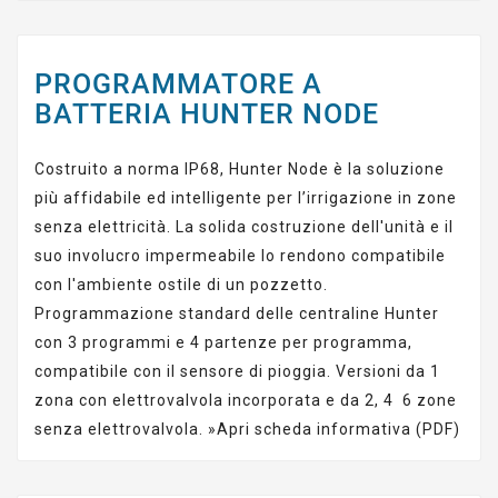
PROGRAMMATORE A
BATTERIA HUNTER NODE
Costruito a norma IP68, Hunter Node è la soluzione
più affidabile ed intelligente per l’irrigazione in zone
senza elettricità. La solida costruzione dell'unità e il
suo involucro impermeabile lo rendono compatibile
con l'ambiente ostile di un pozzetto.
Programmazione standard delle centraline Hunter
con 3 programmi e 4 partenze per programma,
compatibile con il sensore di pioggia. Versioni da 1
zona con elettrovalvola incorporata e da 2, 4 6 zone
senza elettrovalvola. »
Apri scheda informativa (PDF)