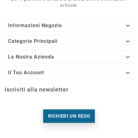
orticole.

Informazioni Negozio

Categorie Principali

La Nostra Azienda

Il Tuo Account
Iscriviti alla newsletter
RICHIEDI UN RESO