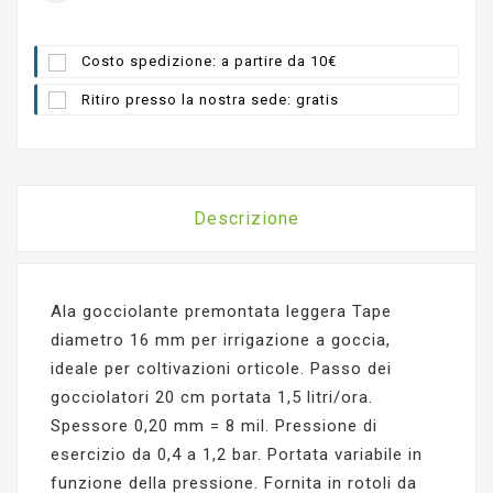
Costo spedizione: a partire da 10€
Ritiro presso la nostra sede: gratis
Descrizione
Ala gocciolante premontata leggera Tape
diametro 16 mm per irrigazione a goccia,
ideale per coltivazioni orticole. Passo dei
gocciolatori 20 cm portata 1,5 litri/ora.
Spessore 0,20 mm = 8 mil. Pressione di
esercizio da 0,4 a 1,2 bar. Portata variabile in
funzione della pressione. Fornita in rotoli da