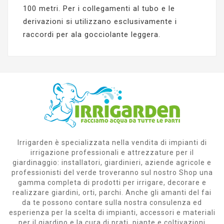
100 metri. Per i collegamenti al tubo e le
derivazioni si utilizzano esclusivamente i
raccordi per ala gocciolante leggera.
Irrigarden è specializzata nella vendita di impianti di
irrigazione professionali e attrezzature per il
giardinaggio: installatori, giardinieri, aziende agricole e
professionisti del verde troveranno sul nostro Shop una
gamma completa di prodotti per irrigare, decorare e
realizzare giardini, orti, parchi. Anche gli amanti del fai
da te possono contare sulla nostra consulenza ed
esperienza per la scelta di impianti, accessori e materiali
per il giardino e la cura di prati, piante e coltivazioni