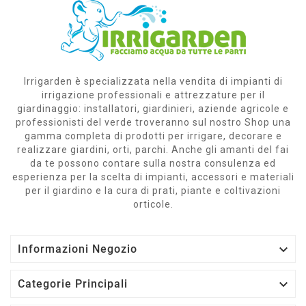
Irrigarden è specializzata nella vendita di impianti di
irrigazione professionali e attrezzature per il
giardinaggio: installatori, giardinieri, aziende agricole e
professionisti del verde troveranno sul nostro Shop una
gamma completa di prodotti per irrigare, decorare e
realizzare giardini, orti, parchi. Anche gli amanti del fai
da te possono contare sulla nostra consulenza ed
esperienza per la scelta di impianti, accessori e materiali
per il giardino e la cura di prati, piante e coltivazioni
orticole.

Informazioni Negozio

Categorie Principali