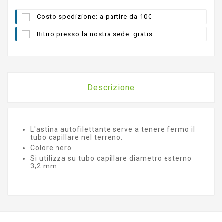
Costo spedizione: a partire da 10€
Ritiro presso la nostra sede: gratis
Descrizione
L'astina autofilettante serve a tenere fermo il
tubo capillare nel terreno.
Colore nero
Si utilizza su tubo capillare diametro esterno
3,2 mm