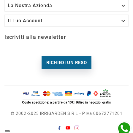

La Nostra Azienda

Il Tuo Account
Iscriviti alla newsletter
RICHIEDI UN RESO
© 2002-2025 IRRIGARDEN S.r.l - P.Iva 00672771201