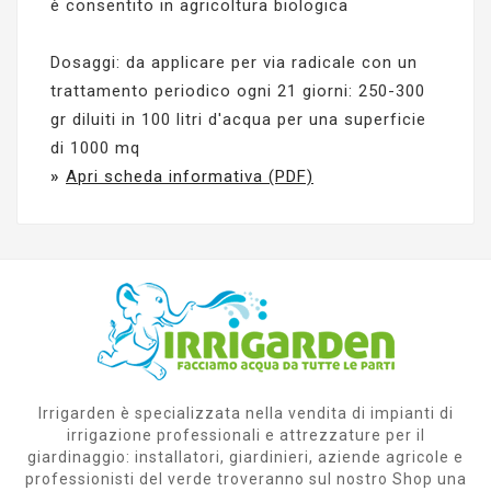
è consentito in agricoltura biologica
Dosaggi: da applicare per via radicale con un
trattamento periodico ogni 21 giorni: 250-300
gr diluiti in 100 litri d'acqua per una superficie
di 1000 mq
»
Apri scheda informativa (PDF)
Irrigarden è specializzata nella vendita di impianti di
irrigazione professionali e attrezzature per il
giardinaggio: installatori, giardinieri, aziende agricole e
professionisti del verde troveranno sul nostro Shop una