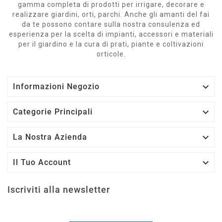
gamma completa di prodotti per irrigare, decorare e
realizzare giardini, orti, parchi. Anche gli amanti del fai
da te possono contare sulla nostra consulenza ed
esperienza per la scelta di impianti, accessori e materiali
per il giardino e la cura di prati, piante e coltivazioni
orticole.

Informazioni Negozio

Categorie Principali

La Nostra Azienda

Il Tuo Account
Iscriviti alla newsletter