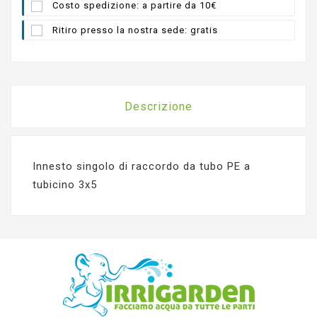
Costo spedizione: a partire da 10€
Ritiro presso la nostra sede: gratis
Descrizione
Innesto singolo di raccordo da tubo PE a
tubicino 3x5