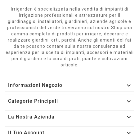
Irrigarden è specializzata nella vendita di impianti di
irrigazione professionali e attrezzature per il
giardinaggio: installatori, giardinieri, aziende agricole e
professionisti del verde troveranno sul nostro Shop una
gamma completa di prodotti per irrigare, decorare e
realizzare giardini, orti, parchi. Anche gli amanti del fai
da te possono contare sulla nostra consulenza ed
esperienza per la scelta di impianti, accessori e materiali
per il giardino e la cura di prati, piante e coltivazioni
orticole.

Informazioni Negozio

Categorie Principali

La Nostra Azienda

Il Tuo Account