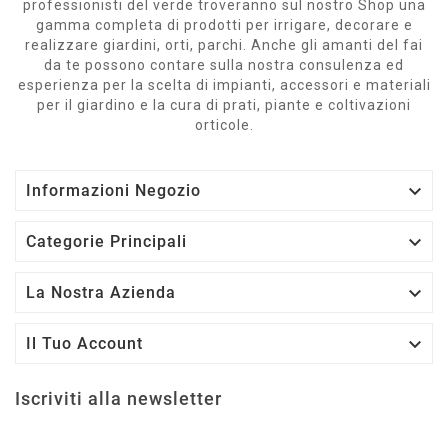
professionisti del verde troveranno sul nostro Shop una
gamma completa di prodotti per irrigare, decorare e
realizzare giardini, orti, parchi. Anche gli amanti del fai
da te possono contare sulla nostra consulenza ed
esperienza per la scelta di impianti, accessori e materiali
per il giardino e la cura di prati, piante e coltivazioni
orticole.

Informazioni Negozio

Categorie Principali

La Nostra Azienda

Il Tuo Account
Iscriviti alla newsletter