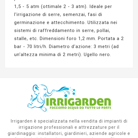
1,5 - 5 atm (ottimale 2 - 3 atm). Ideale per
l'irrigazione di serre, semenzai, fasi di
germinazione e attecchimento. Utilizzata nei
sistemi di raffreddamento in serre, pollai,
stalle, etc. Dimensioni foro 1,2 mm. Portata a 2
bar - 70 litri/h. Diametro d'azione: 3 metri (ad
un'altezza minima di 2 metri). Ugello nero.
Irrigarden è specializzata nella vendita di impianti di
irrigazione professionali e attrezzature per il
giardinaggio: installatori, giardinieri, aziende agricole e