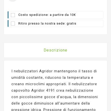
Costo spedizione: a partire da 10€
Ritiro presso la nostra sede: gratis
Descrizione
I nebulizzatori Agridor mantengono il tasso di
umidità costante, riducono la temperatura e
creano microclimi appropriati. Il nebulizzatore
capovolto Agridor 4191 crea nebulizzazione
con piccolissime gocce d'acqua, la dimensioni
delle gocce diminuisce all'aumentare della
pressione idrica. Pressione di funzionamento