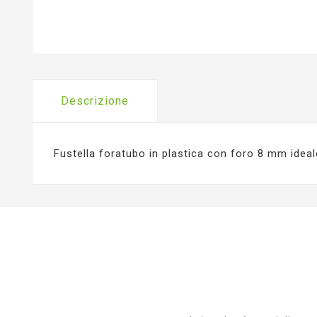
Descrizione
Fustella foratubo in plastica con foro 8 mm ideale