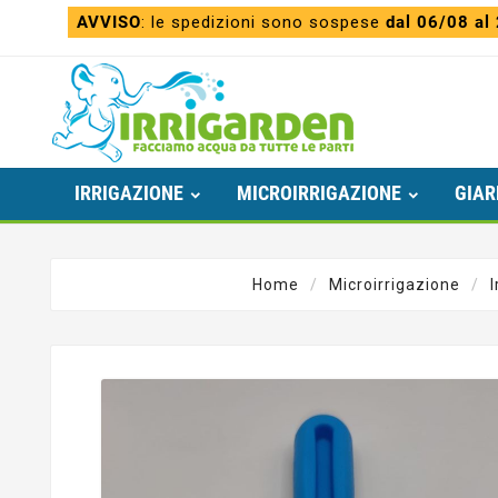
AVVISO
: le spedizioni sono sospese
dal 06/08 al
IRRIGAZIONE
MICROIRRIGAZIONE
GIAR
Home
Microirrigazione