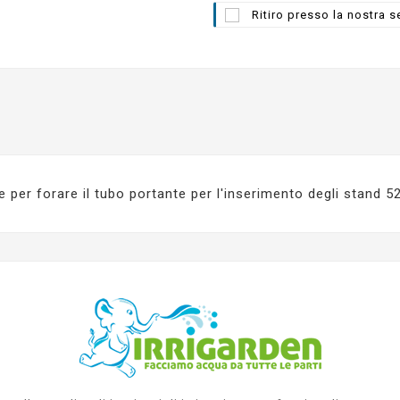
Ritiro presso la nostra s
 per forare il tubo portante per l'inserimento degli stand 5