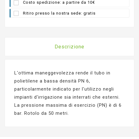
Costo spedizione: a partire da 10€
Ritiro presso la nostra sede: gratis
Descrizione
L'ottima maneggevolezza rende il tubo in
polietilene a bassa densità PN 6,
particolarmente indicato per l'utilizzo negli
impianti d'irrigazione sia interrati che esterni.
La pressione massima di esercizio (PN) è di 6
bar. Rotolo da 50 metri.