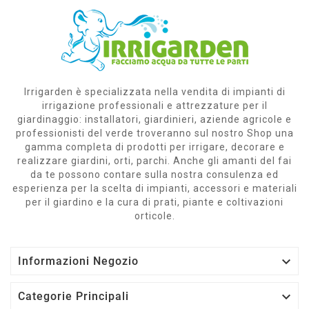
Irrigarden è specializzata nella vendita di impianti di
irrigazione professionali e attrezzature per il
giardinaggio: installatori, giardinieri, aziende agricole e
professionisti del verde troveranno sul nostro Shop una
gamma completa di prodotti per irrigare, decorare e
realizzare giardini, orti, parchi. Anche gli amanti del fai
da te possono contare sulla nostra consulenza ed
esperienza per la scelta di impianti, accessori e materiali
per il giardino e la cura di prati, piante e coltivazioni
orticole.

Informazioni Negozio

Categorie Principali