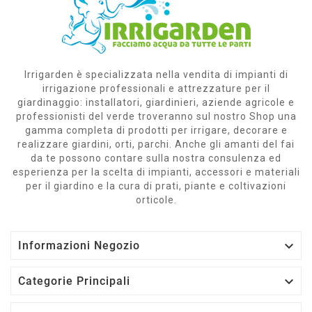
Irrigarden è specializzata nella vendita di impianti di
irrigazione professionali e attrezzature per il
giardinaggio: installatori, giardinieri, aziende agricole e
professionisti del verde troveranno sul nostro Shop una
gamma completa di prodotti per irrigare, decorare e
realizzare giardini, orti, parchi. Anche gli amanti del fai
da te possono contare sulla nostra consulenza ed
esperienza per la scelta di impianti, accessori e materiali
per il giardino e la cura di prati, piante e coltivazioni
orticole.

Informazioni Negozio

Categorie Principali