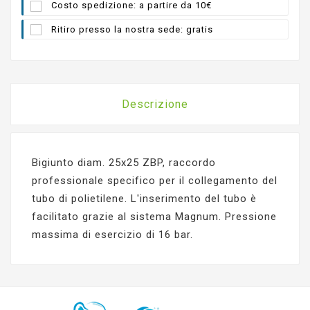
Costo spedizione: a partire da 10€
Ritiro presso la nostra sede: gratis
Descrizione
Bigiunto diam. 25x25 ZBP, raccordo
professionale specifico per il collegamento del
tubo di polietilene. L'inserimento del tubo è
facilitato grazie al sistema Magnum. Pressione
massima di esercizio di 16 bar.