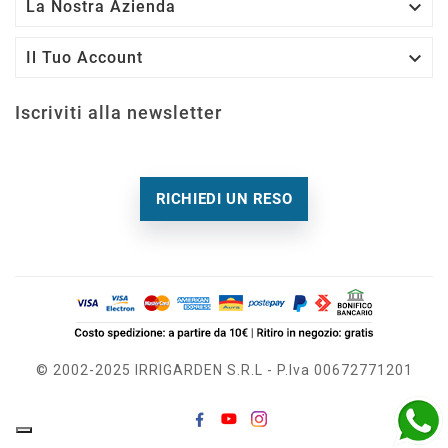

La Nostra Azienda

Il Tuo Account
Iscriviti alla newsletter
RICHIEDI UN RESO
© 2002-2025 IRRIGARDEN S.r.l - P.Iva 00672771201