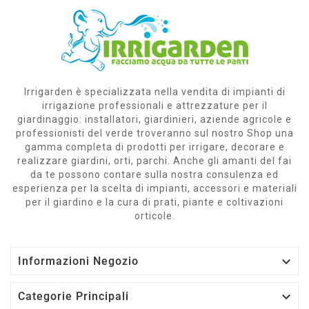
Irrigarden è specializzata nella vendita di impianti di
irrigazione professionali e attrezzature per il
giardinaggio: installatori, giardinieri, aziende agricole e
professionisti del verde troveranno sul nostro Shop una
gamma completa di prodotti per irrigare, decorare e
realizzare giardini, orti, parchi. Anche gli amanti del fai
da te possono contare sulla nostra consulenza ed
esperienza per la scelta di impianti, accessori e materiali
per il giardino e la cura di prati, piante e coltivazioni
orticole.

Informazioni Negozio

Categorie Principali