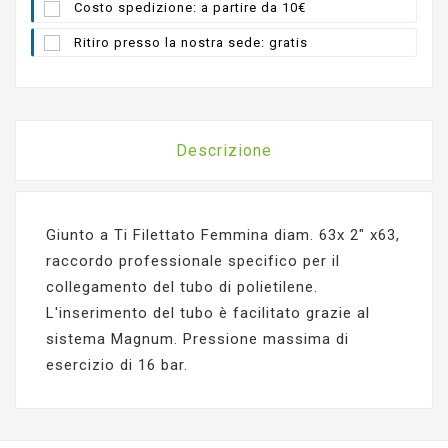
Costo spedizione: a partire da 10€
Ritiro presso la nostra sede: gratis
Descrizione
Giunto a Ti Filettato Femmina diam. 63x 2" x63,
raccordo professionale specifico per il
collegamento del tubo di polietilene.
L'inserimento del tubo è facilitato grazie al
sistema Magnum. Pressione massima di
esercizio di 16 bar.