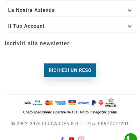

La Nostra Azienda

Il Tuo Account
Iscriviti alla newsletter
RICHIEDI UN RESO
© 2002-2025 IRRIGARDEN S.r.l - P.Iva 00672771201