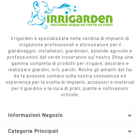
Irrigarden è specializzata nella vendita di impianti di
irrigazione professionali e attrezzature per il
giardinaggio: installatori, giardinieri, aziende agricole e
professionisti del verde troveranno sul nostro Shop una
gamma completa di prodotti per irrigare, decorare e
realizzare giardini, orti, parchi. Anche gli amanti del fai
da te possono contare sulla nostra consulenza ed
esperienza per la scelta di impianti, accessori e materiali
per il giardino e la cura di prati, piante e coltivazioni
orticole.

Informazioni Negozio

Categorie Principali