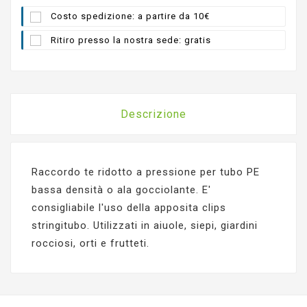
Costo spedizione: a partire da 10€
Ritiro presso la nostra sede: gratis
Descrizione
Raccordo te ridotto a pressione per tubo PE
bassa densità o ala gocciolante. E'
consigliabile l'uso della apposita clips
stringitubo. Utilizzati in aiuole, siepi, giardini
rocciosi, orti e frutteti.