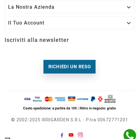

La Nostra Azienda

Il Tuo Account
Iscriviti alla newsletter
RICHIEDI UN RESO
© 2002-2025 IRRIGARDEN S.r.l - P.Iva 00672771201