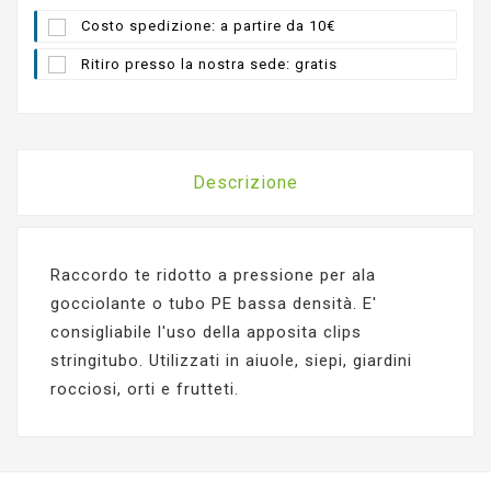
Costo spedizione: a partire da 10€
Ritiro presso la nostra sede: gratis
Descrizione
Raccordo te ridotto a pressione per ala
gocciolante o tubo PE bassa densità. E'
consigliabile l'uso della apposita clips
stringitubo. Utilizzati in aiuole, siepi, giardini
rocciosi, orti e frutteti.