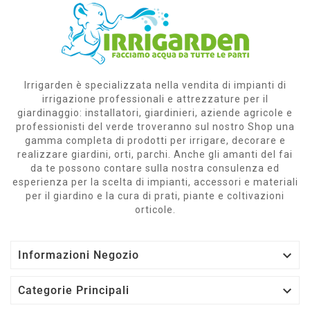
Irrigarden è specializzata nella vendita di impianti di
irrigazione professionali e attrezzature per il
giardinaggio: installatori, giardinieri, aziende agricole e
professionisti del verde troveranno sul nostro Shop una
gamma completa di prodotti per irrigare, decorare e
realizzare giardini, orti, parchi. Anche gli amanti del fai
da te possono contare sulla nostra consulenza ed
esperienza per la scelta di impianti, accessori e materiali
per il giardino e la cura di prati, piante e coltivazioni
orticole.

Informazioni Negozio

Categorie Principali