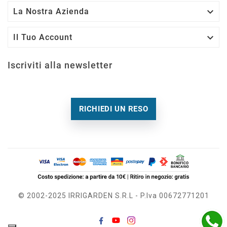

La Nostra Azienda

Il Tuo Account
Iscriviti alla newsletter
RICHIEDI UN RESO
© 2002-2025 IRRIGARDEN S.r.l - P.Iva 00672771201