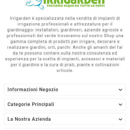
Irrigarden è specializzata nella vendita di impianti di
irrigazione professionali e attrezzature per il
giardinaggio: installatori, giardinieri, aziende agricole e
professionisti del verde troveranno sul nostro Shop una
gamma completa di prodotti per irrigare, decorare e
realizzare giardini, orti, parchi. Anche gli amanti del fai
da te possono contare sulla nostra consulenza ed
esperienza per la scelta di impianti, accessori e materiali
per il giardino e la cura di prati, piante e coltivazioni
orticole.

Informazioni Negozio

Categorie Principali

La Nostra Azienda