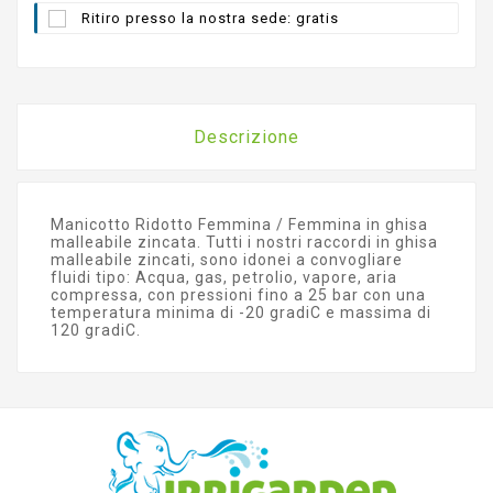
Ritiro presso la nostra sede: gratis
Descrizione
Manicotto Ridotto Femmina / Femmina in ghisa
malleabile zincata. Tutti i nostri raccordi in ghisa
malleabile zincati, sono idonei a convogliare
fluidi tipo: Acqua, gas, petrolio, vapore, aria
compressa, con pressioni fino a 25 bar con una
temperatura minima di -20 gradiC e massima di
120 gradiC.