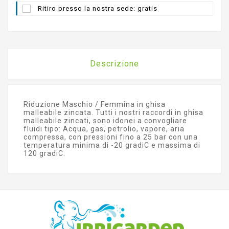
Ritiro presso la nostra sede: gratis
Descrizione
Riduzione Maschio / Femmina in ghisa
malleabile zincata. Tutti i nostri raccordi in ghisa
malleabile zincati, sono idonei a convogliare
fluidi tipo: Acqua, gas, petrolio, vapore, aria
compressa, con pressioni fino a 25 bar con una
temperatura minima di -20 gradiC e massima di
120 gradiC.