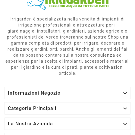
Irrigarden è specializzata nella vendita di impianti di
irrigazione professionali e attrezzature per il
giardinaggio: installatori, giardinieri, aziende agricole e
professionisti del verde troveranno sul nostro Shop una
gamma completa di prodotti per irrigare, decorare e
realizzare giardini, orti, parchi. Anche gli amanti del fai
da te possono contare sulla nostra consulenza ed
esperienza per la scelta di impianti, accessori e materiali
per il giardino e la cura di prati, piante e coltivazioni
orticole.

Informazioni Negozio

Categorie Principali

La Nostra Azienda