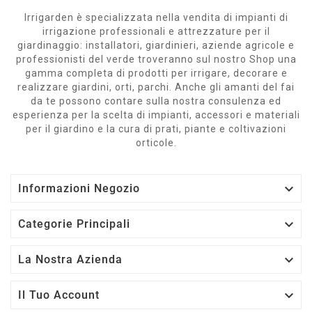
Irrigarden è specializzata nella vendita di impianti di
irrigazione professionali e attrezzature per il
giardinaggio: installatori, giardinieri, aziende agricole e
professionisti del verde troveranno sul nostro Shop una
gamma completa di prodotti per irrigare, decorare e
realizzare giardini, orti, parchi. Anche gli amanti del fai
da te possono contare sulla nostra consulenza ed
esperienza per la scelta di impianti, accessori e materiali
per il giardino e la cura di prati, piante e coltivazioni
orticole.

Informazioni Negozio

Categorie Principali

La Nostra Azienda

Il Tuo Account