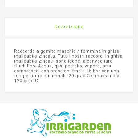
Descrizione
Raccordo a gomito maschio / femmina in ghisa
malleabile zincata. Tutti i nostri raccordi in ghisa
malleabile zincati, sono idonei a convogliare
fluidi tipo: Acqua, gas, petrolio, vapore, aria
compressa, con pressioni fino a 25 bar con una
temperatura minima di -20 gradiC e massima di
120 gradiC.