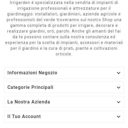
Irrigarden è specializzata nella vendita di impianti di
irrigazione professionali e attrezzature per il
giardinaggio: installatori, giardinieri, aziende agricole e
professionisti del verde troveranno sul nostro Shop una
gamma completa di prodotti per irrigare, decorare e
realizzare giardini, orti, parchi. Anche gli amanti del fai
da te possono contare sulla nostra consulenza ed
esperienza per la scelta di impianti, accessori e materiali
per il giardino e la cura di prati, piante e coltivazioni
orticole.

Informazioni Negozio

Categorie Principali

La Nostra Azienda

Il Tuo Account