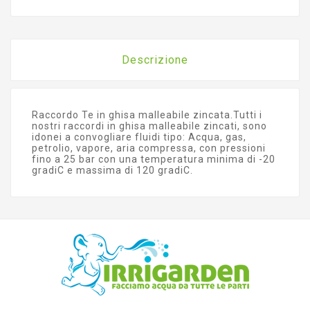
Descrizione
Raccordo Te in ghisa malleabile zincata.Tutti i
nostri raccordi in ghisa malleabile zincati, sono
idonei a convogliare fluidi tipo: Acqua, gas,
petrolio, vapore, aria compressa, con pressioni
fino a 25 bar con una temperatura minima di -20
gradiC e massima di 120 gradiC.