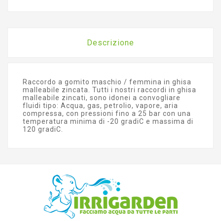
Descrizione
Raccordo a gomito maschio / femmina in ghisa
malleabile zincata. Tutti i nostri raccordi in ghisa
malleabile zincati, sono idonei a convogliare
fluidi tipo: Acqua, gas, petrolio, vapore, aria
compressa, con pressioni fino a 25 bar con una
temperatura minima di -20 gradiC e massima di
120 gradiC.