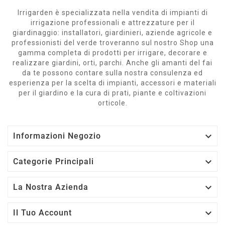
Irrigarden è specializzata nella vendita di impianti di
irrigazione professionali e attrezzature per il
giardinaggio: installatori, giardinieri, aziende agricole e
professionisti del verde troveranno sul nostro Shop una
gamma completa di prodotti per irrigare, decorare e
realizzare giardini, orti, parchi. Anche gli amanti del fai
da te possono contare sulla nostra consulenza ed
esperienza per la scelta di impianti, accessori e materiali
per il giardino e la cura di prati, piante e coltivazioni
orticole.

Informazioni Negozio

Categorie Principali

La Nostra Azienda

Il Tuo Account