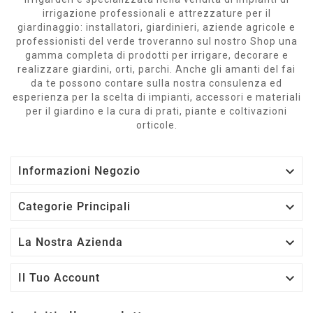
irrigazione professionali e attrezzature per il
giardinaggio: installatori, giardinieri, aziende agricole e
professionisti del verde troveranno sul nostro Shop una
gamma completa di prodotti per irrigare, decorare e
realizzare giardini, orti, parchi. Anche gli amanti del fai
da te possono contare sulla nostra consulenza ed
esperienza per la scelta di impianti, accessori e materiali
per il giardino e la cura di prati, piante e coltivazioni
orticole.

Informazioni Negozio

Categorie Principali

La Nostra Azienda

Il Tuo Account