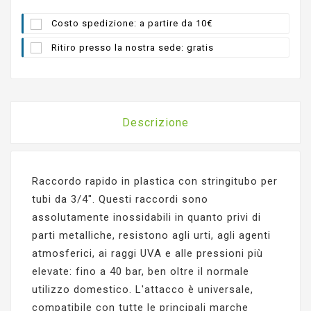
Costo spedizione: a partire da 10€
Ritiro presso la nostra sede: gratis
Descrizione
Raccordo rapido in plastica con stringitubo per
tubi da 3/4". Questi raccordi sono
assolutamente inossidabili in quanto privi di
parti metalliche, resistono agli urti, agli agenti
atmosferici, ai raggi UVA e alle pressioni più
elevate: fino a 40 bar, ben oltre il normale
utilizzo domestico. L'attacco è universale,
compatibile con tutte le principali marche