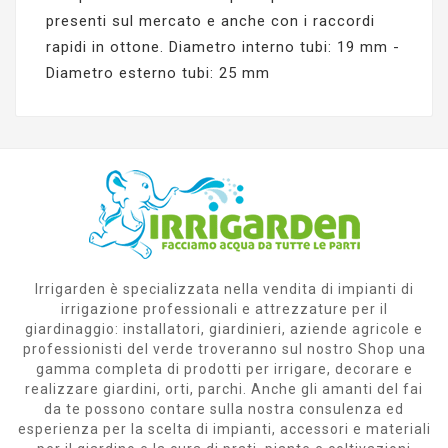
presenti sul mercato e anche con i raccordi
rapidi in ottone. Diametro interno tubi: 19 mm -
Diametro esterno tubi: 25 mm
Irrigarden è specializzata nella vendita di impianti di
irrigazione professionali e attrezzature per il
giardinaggio: installatori, giardinieri, aziende agricole e
professionisti del verde troveranno sul nostro Shop una
gamma completa di prodotti per irrigare, decorare e
realizzare giardini, orti, parchi. Anche gli amanti del fai
da te possono contare sulla nostra consulenza ed
esperienza per la scelta di impianti, accessori e materiali