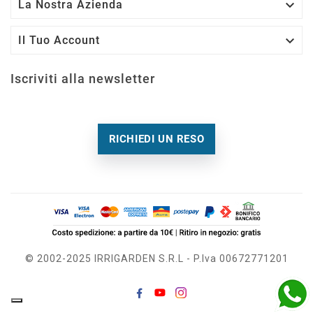

La Nostra Azienda

Il Tuo Account
Iscriviti alla newsletter
RICHIEDI UN RESO
© 2002-2025 IRRIGARDEN S.r.l - P.Iva 00672771201