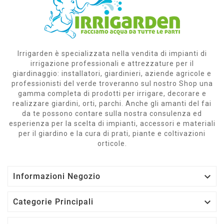
Irrigarden è specializzata nella vendita di impianti di
irrigazione professionali e attrezzature per il
giardinaggio: installatori, giardinieri, aziende agricole e
professionisti del verde troveranno sul nostro Shop una
gamma completa di prodotti per irrigare, decorare e
realizzare giardini, orti, parchi. Anche gli amanti del fai
da te possono contare sulla nostra consulenza ed
esperienza per la scelta di impianti, accessori e materiali
per il giardino e la cura di prati, piante e coltivazioni
orticole.

Informazioni Negozio

Categorie Principali