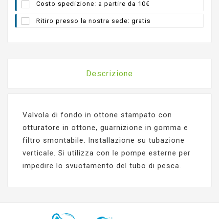
Costo spedizione: a partire da 10€
Ritiro presso la nostra sede: gratis
Descrizione
Valvola di fondo in ottone stampato con
otturatore in ottone, guarnizione in gomma e
filtro smontabile. Installazione su tubazione
verticale. Si utilizza con le pompe esterne per
impedire lo svuotamento del tubo di pesca.