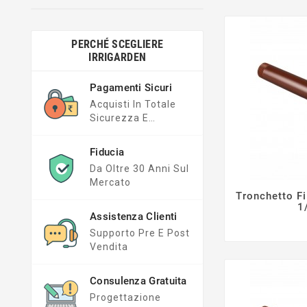
PERCHÉ SCEGLIERE
IRRIGARDEN
Pagamenti Sicuri
Acquisti In Totale
Sicurezza E
Trasparenza
Fiducia
Da Oltre 30 Anni Sul
Mercato
Tronchetto Fi
1
Assistenza Clienti
Supporto Pre E Post
Vendita
Consulenza Gratuita
Progettazione